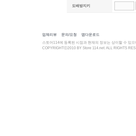
도배방지키
업체리뷰
문의/요청
앱다운로드
스토어114에 등록된 시점과 현재의 정보는 상이할 수 있
COPYRIGHTⓒ2010 BY Store 114.net. ALL RIGHTS RE