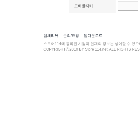
도배방지키
업체리뷰
문의/요청
앱다운로드
스토어114에 등록된 시점과 현재의 정보는 상이할 수 있
COPYRIGHTⓒ2010 BY Store 114.net. ALL RIGHTS RE