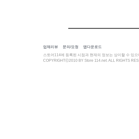
업체리뷰
문의/요청
앱다운로드
스토어114에 등록된 시점과 현재의 정보는 상이할 수 있
COPYRIGHTⓒ2010 BY Store 114.net. ALL RIGHTS RE