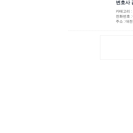
변호사
카테고리 :
전화번호 : 0
주소 : 대전