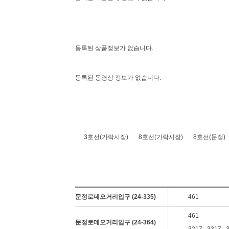
등록된 상품정보가 없습니다.
등록된 동영상 정보가 없습니다.
3호선(가락시장)
8호선(가락시장)
8호선(문정)
문정로데오거리입구 (24-335)
461
461
문정로데오거리입구 (24-364)