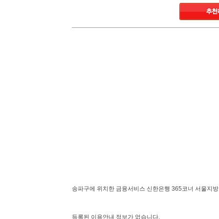
송파구에 위치한 금융서비스 신한은행 365코너 서울지
등록된 이용안내 정보가 없습니다.