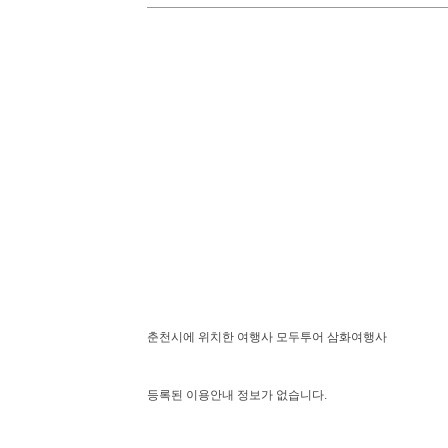
춘천시에 위치한 여행사 모두투어 삼화여행사
등록된 이용안내 정보가 없습니다.