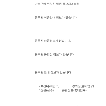
마포구에 위치한 병원 동교치과의원
등록된 이용안내 정보가 없습니다.
등록된 상품정보가 없습니다.
등록된 동영상 정보가 없습니다.
등록된 안내 정보가 없습니다.
2호선(홍대입구)
경의선(홍대입구)
6호선(상수)
공항철도(홍대입구)