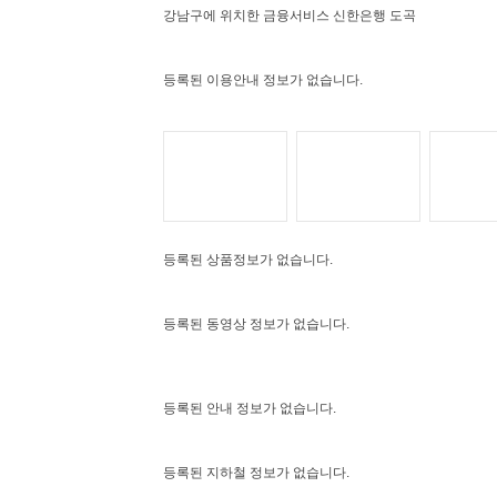
강남구에 위치한 금융서비스 신한은행 도곡
등록된 이용안내 정보가 없습니다.