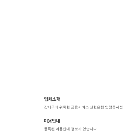
강서구에 위치한 금융서비스 신한은행 염창동지점
등록된 이용안내 정보가 없습니다.